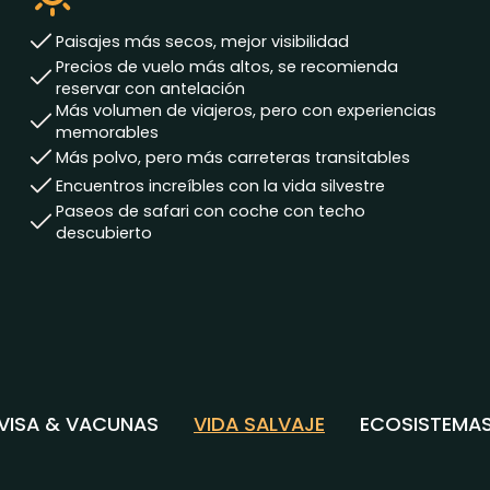
Estación seca
Paisajes más secos, mejor visibilidad
Precios de vuelo más altos, se recomienda
reservar con antelación
Más volumen de viajeros, pero con experiencias
memorables
Más polvo, pero más carreteras transitables
Encuentros increíbles con la vida silvestre
Paseos de safari con coche con techo
descubierto