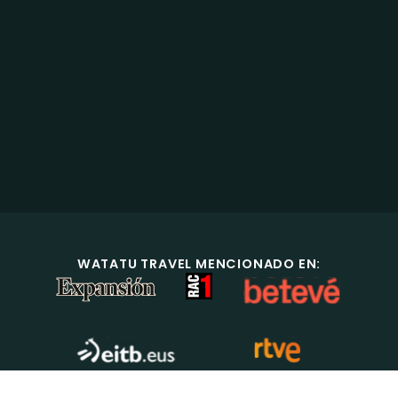
WATATU TRAVEL MENCIONADO EN: