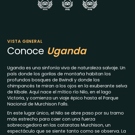
VISTA GENERAL
Conoce
Uganda
Uganda es una sinfonía viva de naturaleza salvaje. Un
país donde los gorilas de montaña habitan los
profundos bosques de Bwindi y donde los
chimpancés te miran a los ojos en la exuberante selva
de Kibale. Aquí nace el mítico río Nilo, en el lago
Victoria, y comienza un viaje épico hasta el Parque
Nacional de Murchison Falls.
En este lugar único, el Nilo se abre paso por su tramo
más estrecho para caer con una fuerza
sobrecogedora en las cataratas Murchison, un
espectáculo que se siente tanto como se observa. La