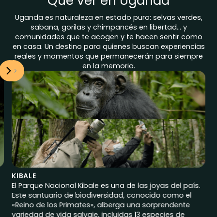
Qué ver en Uganda
Uganda es naturaleza en estado puro: selvas verdes,
sabana, gorilas y chimpancés en libertad… y
comunidades que te acogen y te hacen sentir como
en casa. Un destino para quienes buscan experiencias
reales y momentos que permanecerán para siempre
en la memoria.
KIBALE
El Parque Nacional Kibale es una de las joyas del país.
Este santuario de biodiversidad, conocido como el
«Reino de los Primates», alberga una sorprendente
variedad de vida salvaje, incluidas 13 especies de