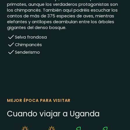
primates, aunque los verdaderos protagonistas son
los chimpancés. También aquí podréis escuchar los
cantos de más de 375 especies de aves, mientras
elefantes y antílopes deambulan entre los árboles
gigantes del denso bosque.
Selva frondosa
Chimpancés
Senderismo
MEJOR ÉPOCA PARA VISITAR