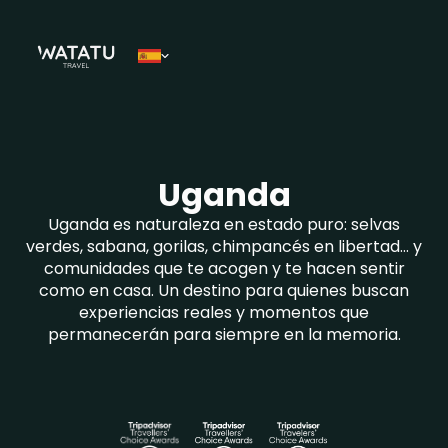
Uganda
Uganda es naturaleza en estado puro: selvas
verdes, sabana, gorilas, chimpancés en libertad… y
comunidades que te acogen y te hacen sentir
como en casa. Un destino para quienes buscan
experiencias reales y momentos que
permanecerán para siempre en la memoria.