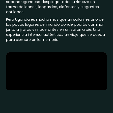
sabana ugandesa despliega toda su riqueza en
forma de leones, leopardos, elefantes y elegantes
antílopes.
Pero Uganda es mucho más que un safari: es uno de
los pocos lugares del mundo donde podrás caminar
junto a jirafas y rinocerontes en un safari a pie. Una
experiencia intensa, auténtica… un viaje que se queda
para siempre en la memoria.