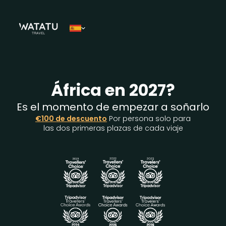
África en 2027?
Es el momento de empezar a soñarlo
€100 de descuento
Por persona solo para
las dos primeras plazas de cada viaje