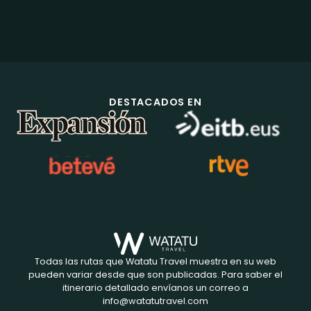
DESTACADOS EN
Todas las rutas que Watatu Travel muestra en su web
pueden variar desde que son publicadas. Para saber el
itinerario detallado envíanos un correo a
info@watatutravel.com