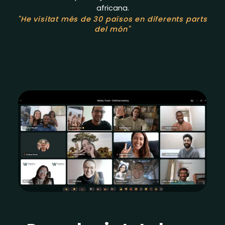
africana.
"He visitat més de 30 països en diferents parts
del món"