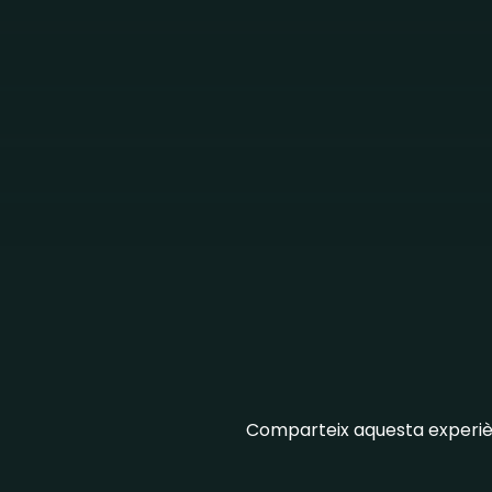
Comparteix aquesta experiènc