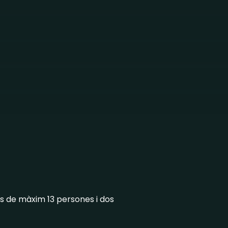
s de màxim 13 persones i dos