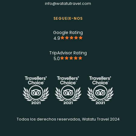
info@watatutravel.com
SEGUEIX-NOS
Google Rating
4.9
TripAdvisor Rating
5.0
Todos los derechos reservados, Watatu Travel 2024