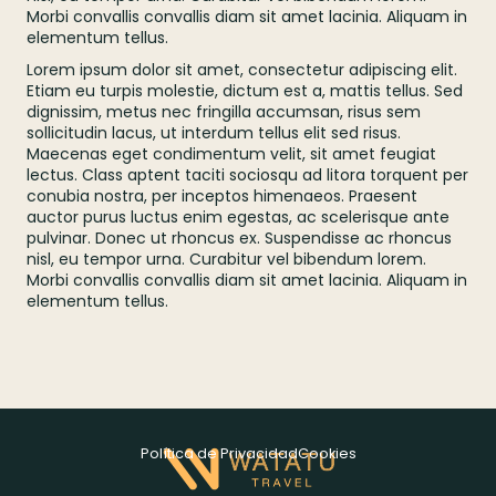
Morbi convallis convallis diam sit amet lacinia. Aliquam in
elementum tellus.
Lorem ipsum dolor sit amet, consectetur adipiscing elit.
Etiam eu turpis molestie, dictum est a, mattis tellus. Sed
dignissim, metus nec fringilla accumsan, risus sem
sollicitudin lacus, ut interdum tellus elit sed risus.
Maecenas eget condimentum velit, sit amet feugiat
lectus. Class aptent taciti sociosqu ad litora torquent per
conubia nostra, per inceptos himenaeos. Praesent
auctor purus luctus enim egestas, ac scelerisque ante
pulvinar. Donec ut rhoncus ex. Suspendisse ac rhoncus
nisl, eu tempor urna. Curabitur vel bibendum lorem.
Morbi convallis convallis diam sit amet lacinia. Aliquam in
elementum tellus.
Política de Privacidad
Cookies