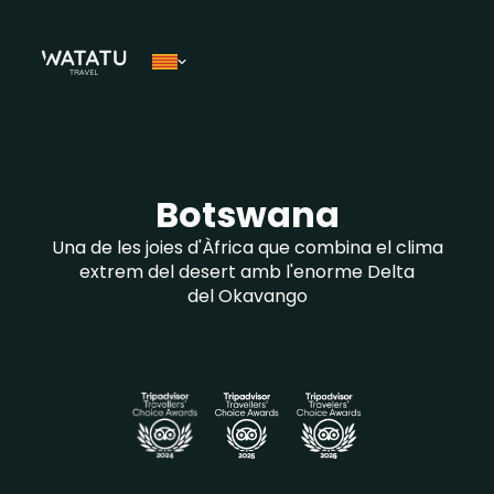
Botswana
Una de les joies d'Àfrica que combina el clima
extrem del desert amb l'enorme Delta
del Okavango