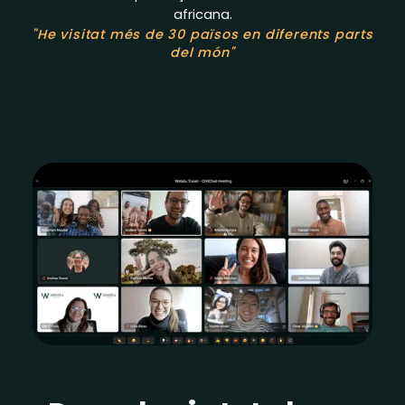
africana.
"He visitat més de 30 països en diferents parts
del món"