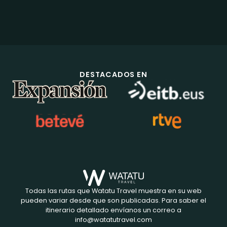
DESTACADOS EN
Todas las rutas que Watatu Travel muestra en su web
pueden variar desde que son publicadas. Para saber el
itinerario detallado envíanos un correo a
info@watatutravel.com